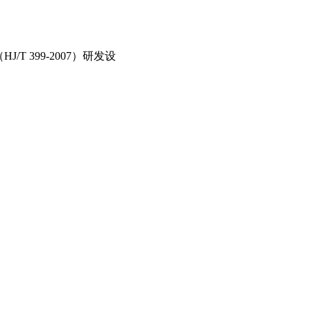
 399-2007）研发设