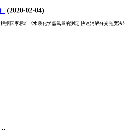
）
(2020-02-04)
根据国家标准《水质化学需氧量的测定 快速消解分光光度法》（HJ/T