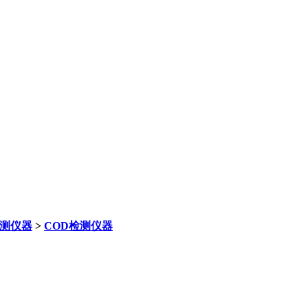
测仪器
>
COD检测仪器