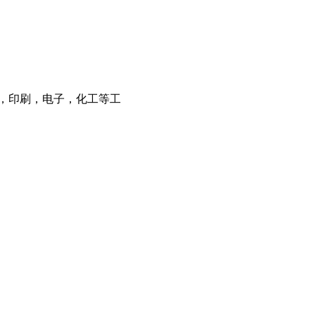
酒，印刷，电子，化工等工