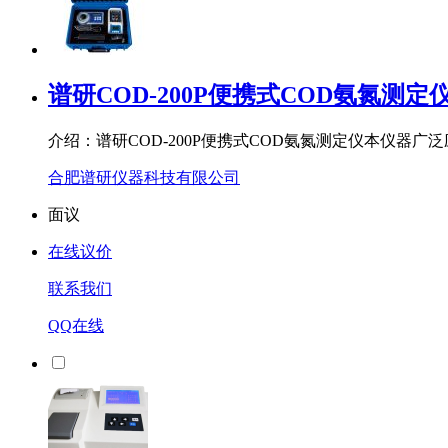
谱研COD-200P便携式COD氨氮测定
介绍：谱研COD-200P便携式COD氨氮测定仪本仪
合肥谱研仪器科技有限公司
面议
在线议价
联系我们
QQ在线