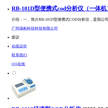
RB-101D型便携式cod分析仪（一体机
介绍：一、简介RB-101D型便携式COD分析仪，是我公司
广州瑞彬科技科技有限公司
面议
在线议价
联系我们
QQ在线