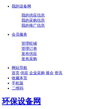
我的设备网
我的供应信息
我的采购信息
我的推广信息
会员服务
管理旺铺
管理订单
发布供应
发布采购
网站导航
首页
供应
企业
采购
展会
资讯
收藏本页
手机版
二维码
环保设备网