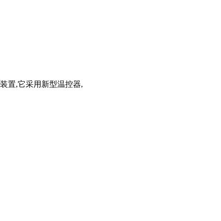
装置,它采用新型温控器,