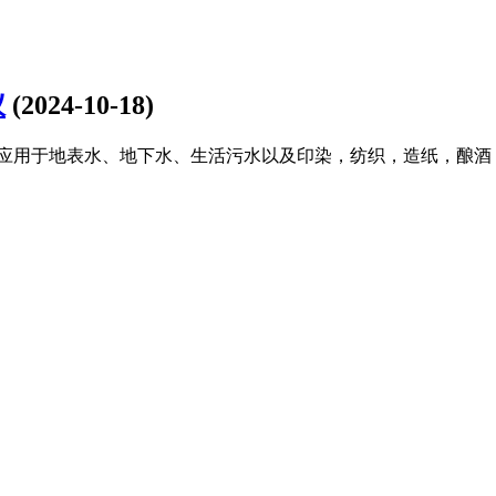
仪
(2024-10-18)
器广泛应用于地表水、地下水、生活污水以及印染，纺织，造纸，酿