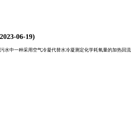
(2023-06-19)
分析污水中一种采用空气冷凝代替水冷凝测定化学耗氧量的加热回流