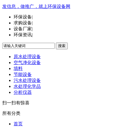
发信息，做推广，就上环保设备网
环保设备
|
求购设备
|
设备厂家
|
环保资讯
|
搜索
原水处理设备
空气净化设备
填料
节能设备
污水处理设备
水处理化学品
分析仪器
扫一扫有惊喜
所有分类
首页