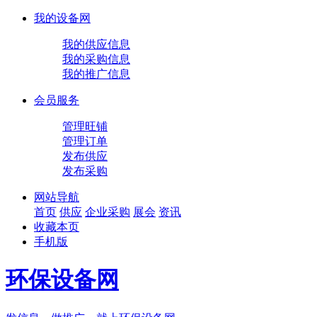
我的设备网
我的供应信息
我的采购信息
我的推广信息
会员服务
管理旺铺
管理订单
发布供应
发布采购
网站导航
首页
供应
企业
采购
展会
资讯
收藏本页
手机版
环保设备网