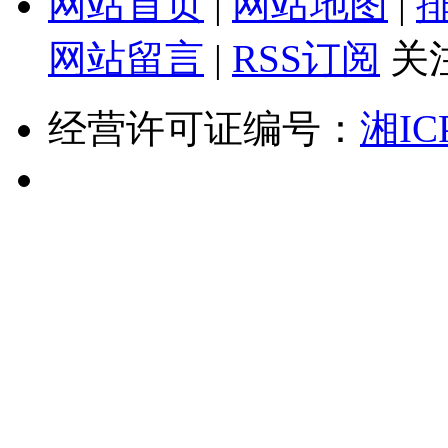
网站首页
|
网站地图
|
网站留言
|
RSS订阅
关
经营许可证编号：
湘IC