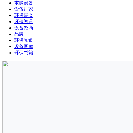
求购设备
设备厂家
环保展会
环保资讯
设备招商
品牌
环保知道
设备图库
环保书籍