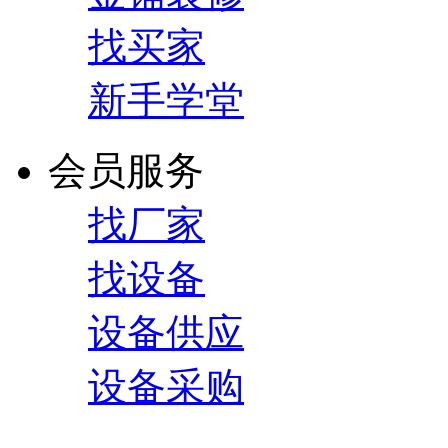
找买家
新手学堂
会员服务
找厂家
找设备
设备供应
设备采购