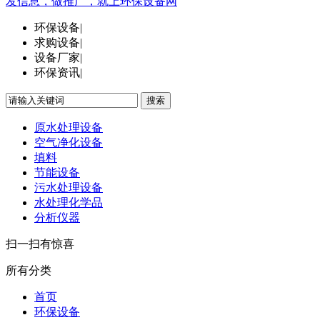
发信息，做推广，就上环保设备网
环保设备
|
求购设备
|
设备厂家
|
环保资讯
|
搜索
原水处理设备
空气净化设备
填料
节能设备
污水处理设备
水处理化学品
分析仪器
扫一扫有惊喜
所有分类
首页
环保设备