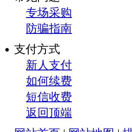
专场采购
防骗指南
支付方式
新人支付
如何续费
短信收费
返回顶端