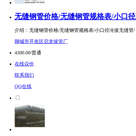
无缝钢管价格/无缝钢管规格表/小口径
介绍：无缝钢管价格/无缝钢管规格表/小口径冷拔无缝管
聊城市开发区启龙拔管厂
4300.00/普通
在线议价
联系我们
QQ在线