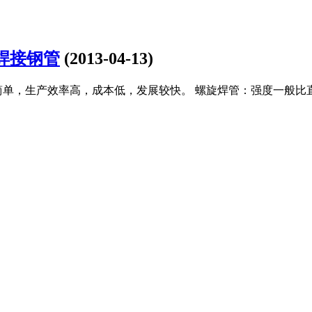
焊接钢管
(2013-04-13)
简单，生产效率高，成本低，发展较快。 螺旋焊管：强度一般比