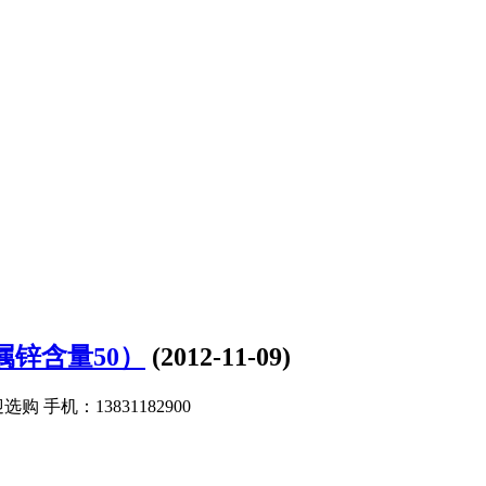
属锌含量50）
(2012-11-09)