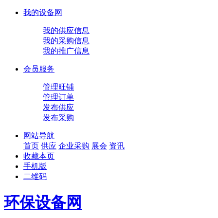
我的设备网
我的供应信息
我的采购信息
我的推广信息
会员服务
管理旺铺
管理订单
发布供应
发布采购
网站导航
首页
供应
企业
采购
展会
资讯
收藏本页
手机版
二维码
环保设备网