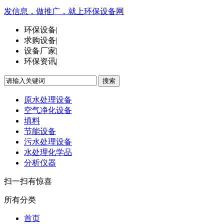
发信息，做推广，就上环保设备网
环保设备
|
求购设备
|
设备厂家
|
环保资讯
|
搜索
原水处理设备
空气净化设备
填料
节能设备
污水处理设备
水处理化学品
分析仪器
扫一扫有惊喜
所有分类
首页