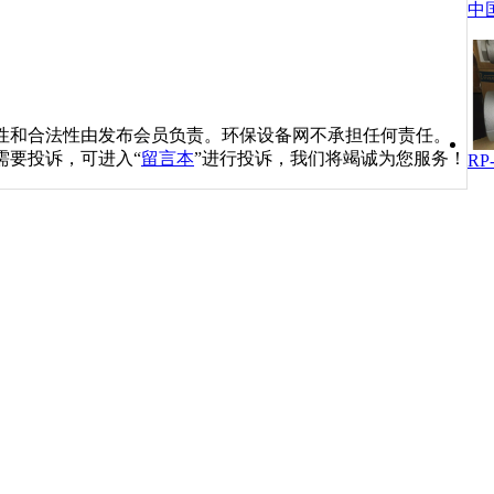
中
性和合法性由发布会员负责。环保设备网不承担任何责任。
需要投诉，可进入“
留言本
”进行投诉，我们将竭诚为您服务！
R