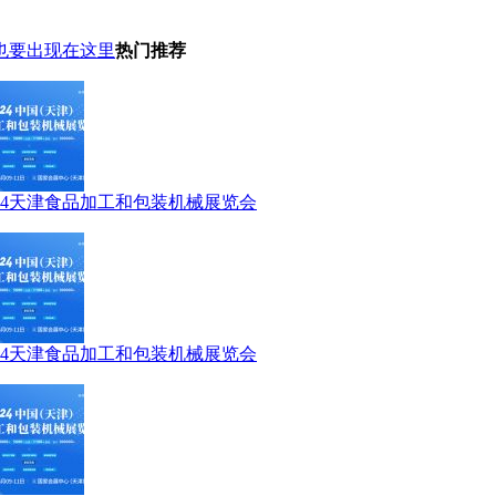
也要出现在这里
热门推荐
024天津食品加工和包装机械展览会
024天津食品加工和包装机械展览会