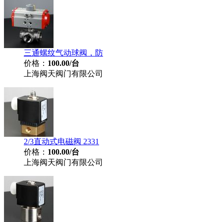
三通螺纹气动球阀，防
价格：
100.00/台
上海阀天阀门有限公司
2/3直动式电磁阀 2331
价格：
100.00/台
上海阀天阀门有限公司