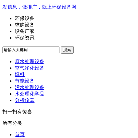
发信息，做推广，就上环保设备网
环保设备
|
求购设备
|
设备厂家
|
环保资讯
|
搜索
原水处理设备
空气净化设备
填料
节能设备
污水处理设备
水处理化学品
分析仪器
扫一扫有惊喜
所有分类
首页