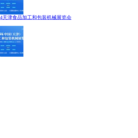
024天津食品加工和包装机械展览会