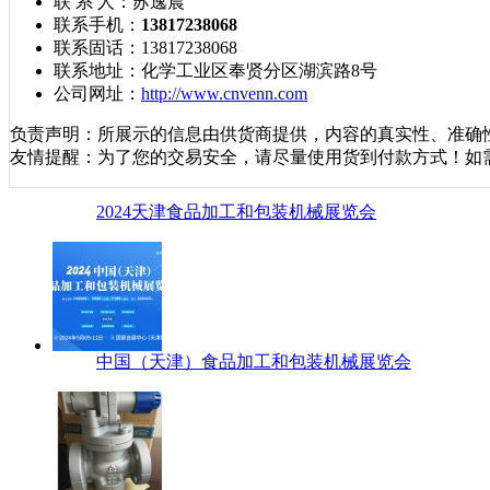
联 系 人：
苏逸晨
联系手机：
13817238068
联系固话：
13817238068
联系地址：
化学工业区奉贤分区湖滨路8号
公司网址：
http://www.cnvenn.com
负责声明：所展示的信息由供货商提供，内容的真实性、准确
友情提醒：为了您的交易安全，请尽量使用货到付款方式！如
2024天津食品加工和包装机械展览会
中国（天津）食品加工和包装机械展览会