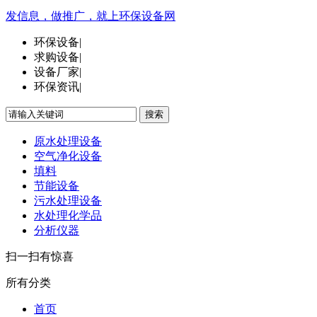
发信息，做推广，就上环保设备网
环保设备
|
求购设备
|
设备厂家
|
环保资讯
|
搜索
原水处理设备
空气净化设备
填料
节能设备
污水处理设备
水处理化学品
分析仪器
扫一扫有惊喜
所有分类
首页