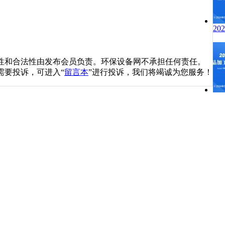
2
性和合法性由发布会员负责。环保设备网不承担任何责任。
需要投诉，可进入“
留言本
”进行投诉，我们将竭诚为您服务！