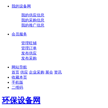
我的设备网
我的供应信息
我的采购信息
我的推广信息
会员服务
管理旺铺
管理订单
发布供应
发布采购
网站导航
首页
供应
企业
采购
展会
资讯
收藏本页
手机版
二维码
环保设备网