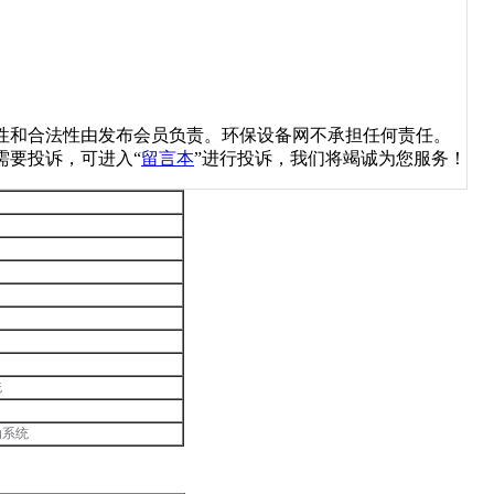
性和合法性由发布会员负责。环保设备网不承担任何责任。
需要投诉，可进入“
留言本
”进行投诉，我们将竭诚为您服务！
统
动系统