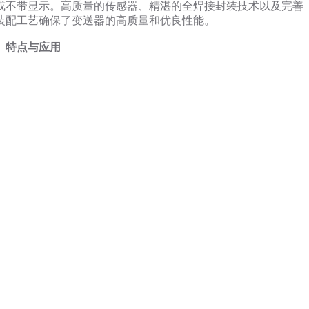
或不带显示。高质量的传感器、精湛的全焊接封装技术以及完善
装配工艺确保了变送器的高质量和优良性能。
、特点与应用