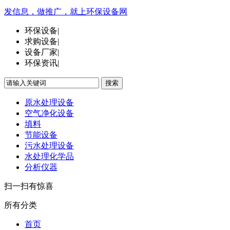
发信息，做推广，就上环保设备网
环保设备
|
求购设备
|
设备厂家
|
环保资讯
|
搜索
原水处理设备
空气净化设备
填料
节能设备
污水处理设备
水处理化学品
分析仪器
扫一扫有惊喜
所有分类
首页