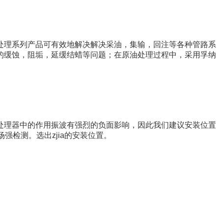
处理系列产品可有效地解决解决采油，集输，回注等各种管路系
的缓蚀，阻垢，延缓结蜡等问题；在原油处理过程中，采用孚纳
处理器中的作用振波有强烈的负面影响，因此我们建议安装位置
检测。选出zjia的安装位置。