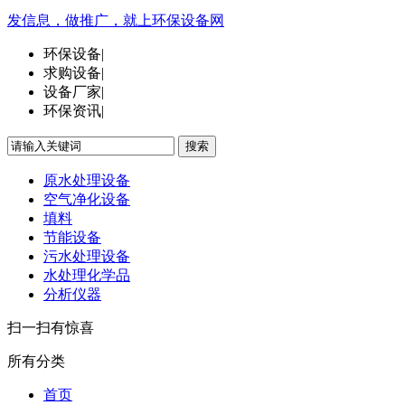
发信息，做推广，就上环保设备网
环保设备
|
求购设备
|
设备厂家
|
环保资讯
|
搜索
原水处理设备
空气净化设备
填料
节能设备
污水处理设备
水处理化学品
分析仪器
扫一扫有惊喜
所有分类
首页