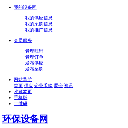
我的设备网
我的供应信息
我的采购信息
我的推广信息
会员服务
管理旺铺
管理订单
发布供应
发布采购
网站导航
首页
供应
企业
采购
展会
资讯
收藏本页
手机版
二维码
环保设备网