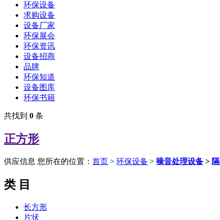
环保设备
求购设备
设备厂家
环保展会
环保资讯
设备招商
品牌
环保知道
设备图库
环保书籍
共找到
0
条
正方形
供应信息
您所在的位置：
首页
>
环保设备
>
噪音处理设备
>
隔
类 目
长方形
片状