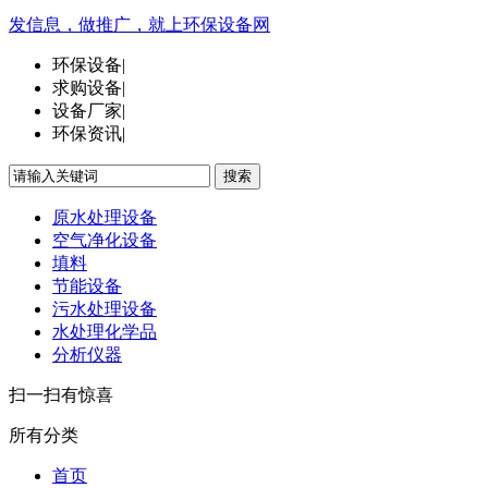
发信息，做推广，就上环保设备网
环保设备
|
求购设备
|
设备厂家
|
环保资讯
|
搜索
原水处理设备
空气净化设备
填料
节能设备
污水处理设备
水处理化学品
分析仪器
扫一扫有惊喜
所有分类
首页