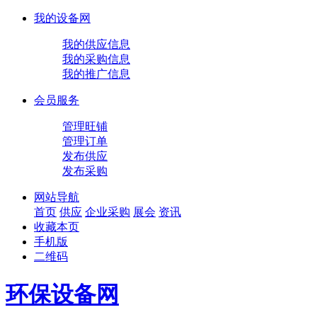
我的设备网
我的供应信息
我的采购信息
我的推广信息
会员服务
管理旺铺
管理订单
发布供应
发布采购
网站导航
首页
供应
企业
采购
展会
资讯
收藏本页
手机版
二维码
环保设备网