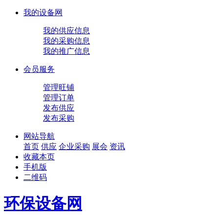
我的设备网
我的供应信息
我的采购信息
我的推广信息
会员服务
管理旺铺
管理订单
发布供应
发布采购
网站导航
首页
供应
企业
采购
展会
资讯
收藏本页
手机版
二维码
环保设备网