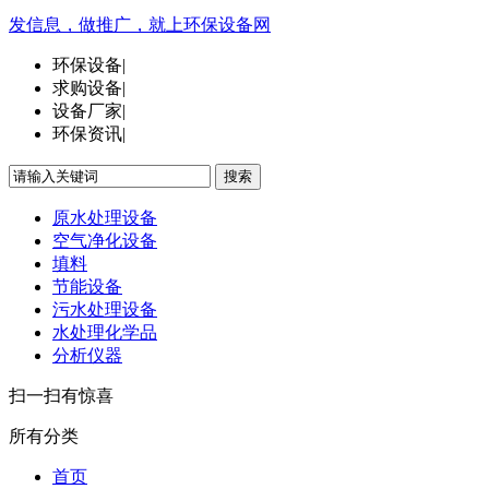
发信息，做推广，就上环保设备网
环保设备
|
求购设备
|
设备厂家
|
环保资讯
|
搜索
原水处理设备
空气净化设备
填料
节能设备
污水处理设备
水处理化学品
分析仪器
扫一扫有惊喜
所有分类
首页