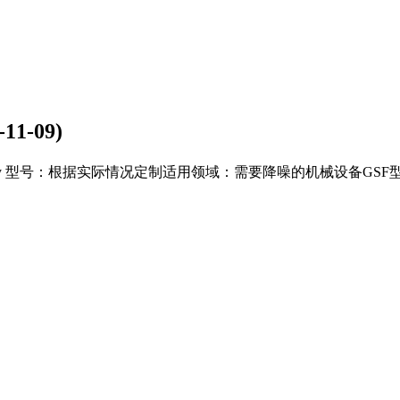
-11-09)
y 型号：根据实际情况定制适用领域：需要降噪的机械设备GSF