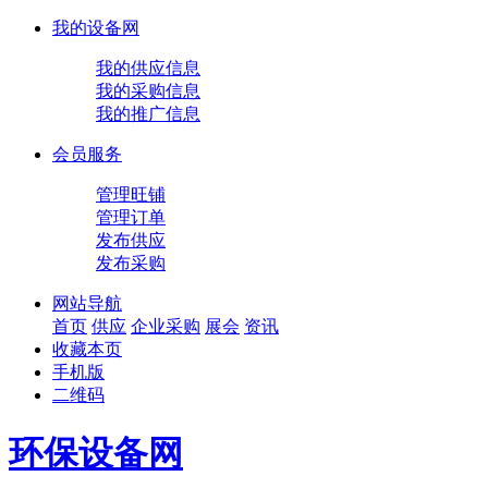
我的设备网
我的供应信息
我的采购信息
我的推广信息
会员服务
管理旺铺
管理订单
发布供应
发布采购
网站导航
首页
供应
企业
采购
展会
资讯
收藏本页
手机版
二维码
环保设备网