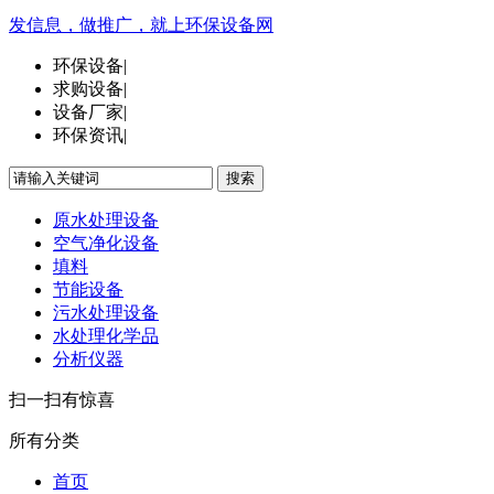
发信息，做推广，就上环保设备网
环保设备
|
求购设备
|
设备厂家
|
环保资讯
|
搜索
原水处理设备
空气净化设备
填料
节能设备
污水处理设备
水处理化学品
分析仪器
扫一扫有惊喜
所有分类
首页