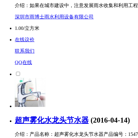
介绍：如果在城市建设中，注意发展雨水收集和利用工程
深圳市雨博士雨水利用设备有限公司
1.00/立方米
在线议价
联系我们
QQ在线
超声雾化水龙头节水器
(2016-04-14)
介绍：产品名称：超声雾化水龙头节水器产品编号：1547