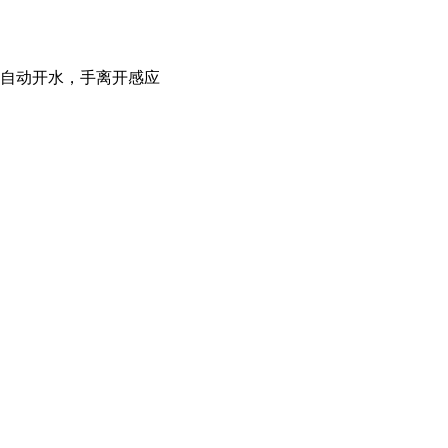
自动开水，手离开感应