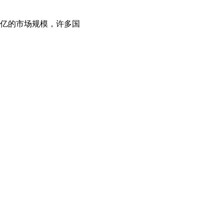
亿的市场规模，许多国