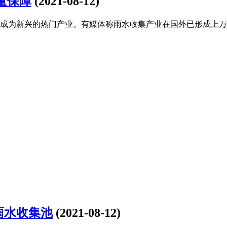
量保障
(2021-08-12)
成为新兴的热门产业。有媒体称雨水收集产业在国外已形成上万
雨水收集池
(2021-08-12)