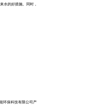
来水的好措施。同时，
节能环保科技有限公司产