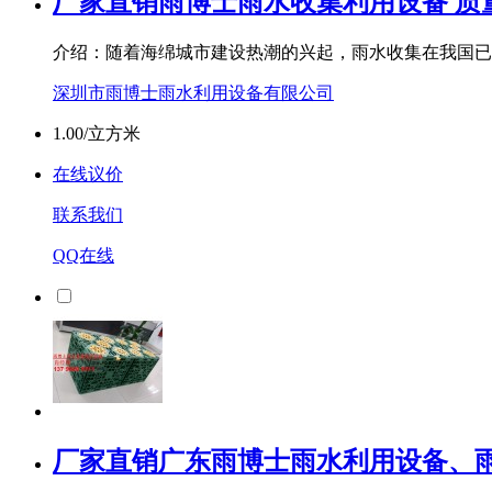
厂家直销雨博士雨水收集利用设备 质
介绍：随着海绵城市建设热潮的兴起，雨水收集在我国已
深圳市雨博士雨水利用设备有限公司
1.00/立方米
在线议价
联系我们
QQ在线
厂家直销广东雨博士雨水利用设备、