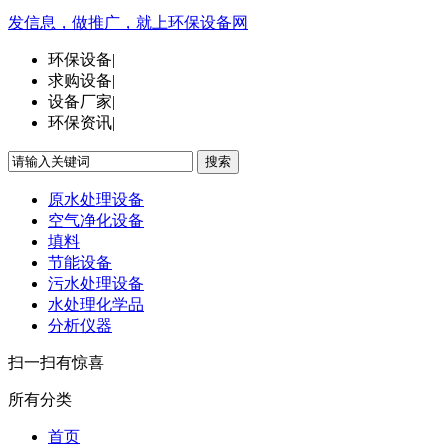
发信息，做推广，就上环保设备网
环保设备
|
求购设备
|
设备厂家
|
环保资讯
|
搜索
原水处理设备
空气净化设备
填料
节能设备
污水处理设备
水处理化学品
分析仪器
扫一扫有惊喜
所有分类
首页