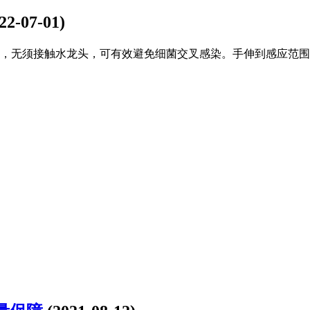
22-07-01)
，无须接触水龙头，可有效避免细菌交叉感染。手伸到感应范围