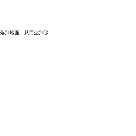
落到地面，从而达到除