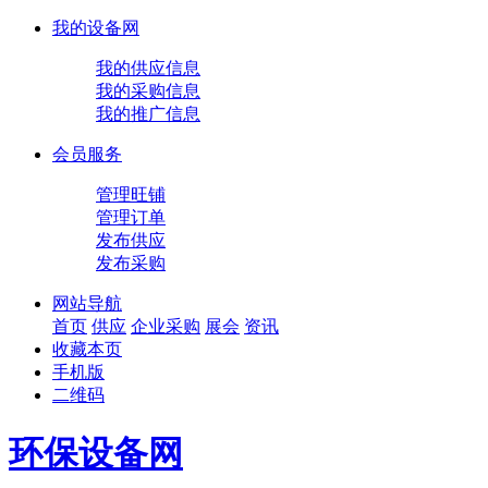
我的设备网
我的供应信息
我的采购信息
我的推广信息
会员服务
管理旺铺
管理订单
发布供应
发布采购
网站导航
首页
供应
企业
采购
展会
资讯
收藏本页
手机版
二维码
环保设备网