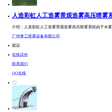
人造彩虹人工造雾景观造雾高压喷雾
介绍：人造彩虹人工造雾景观造雾高压喷雾系统由于水雾
广州奥工喷雾设备有限公司
面议
在线议价
联系我们
QQ在线