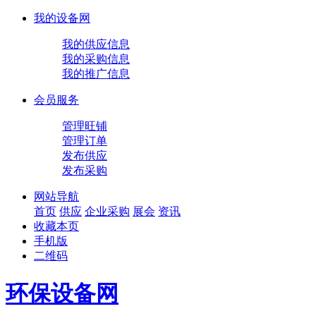
我的设备网
我的供应信息
我的采购信息
我的推广信息
会员服务
管理旺铺
管理订单
发布供应
发布采购
网站导航
首页
供应
企业
采购
展会
资讯
收藏本页
手机版
二维码
环保设备网