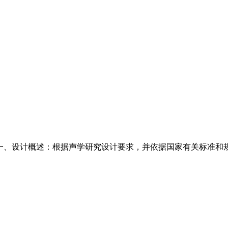
 一、设计概述：根据声学研究设计要求，并依据国家有关标准和