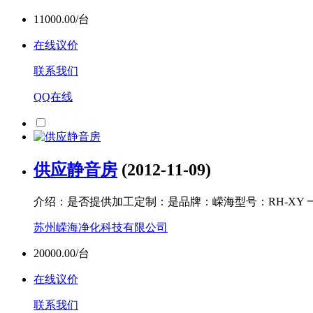
11000.00/台
在线议价
联系我们
QQ在线
供应静音房
(2012-11-09)
介绍：是否提供加工定制：是品牌：嵘海型号：RH-XY
苏州嵘海净化科技有限公司
20000.00/台
在线议价
联系我们