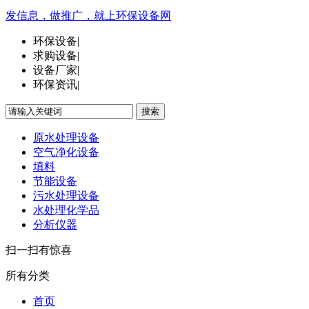
发信息，做推广，就上环保设备网
环保设备
|
求购设备
|
设备厂家
|
环保资讯
|
搜索
原水处理设备
空气净化设备
填料
节能设备
污水处理设备
水处理化学品
分析仪器
扫一扫有惊喜
所有分类
首页