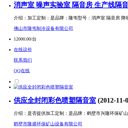
消声室 噪声实验室 隔音房 生产线隔
介绍：加工定制：是品牌：隆韦型号：消声室 隔音房 降噪 截
佛山市隆韦制冷设备有限公司
12000.00/台
在线议价
联系我们
QQ在线
供应全封闭彩色喷塑隔音室
(2012-11-
介绍：是否提供加工定制：是品牌：鹤壁市兴隆环保矿山设备厂
鹤壁市隆盛环保矿山设备有限公司