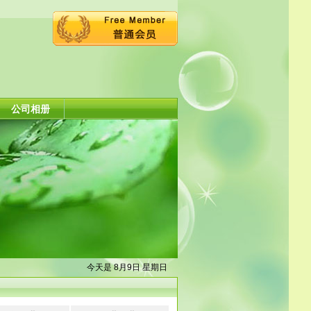
公司相册
今天是 8月9日 星期日