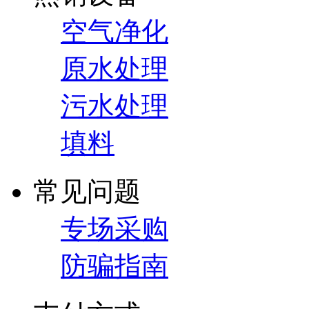
空气净化
原水处理
污水处理
填料
常见问题
专场采购
防骗指南