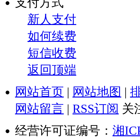
支付方式
新人支付
如何续费
短信收费
返回顶端
网站首页
|
网站地图
|
网站留言
|
RSS订阅
关
经营许可证编号：
湘IC