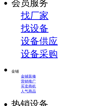
会员服务
找厂家
找设备
设备供应
设备采购
金铺
金铺装修
营销推广
买卖商机
人气商品
热销设备