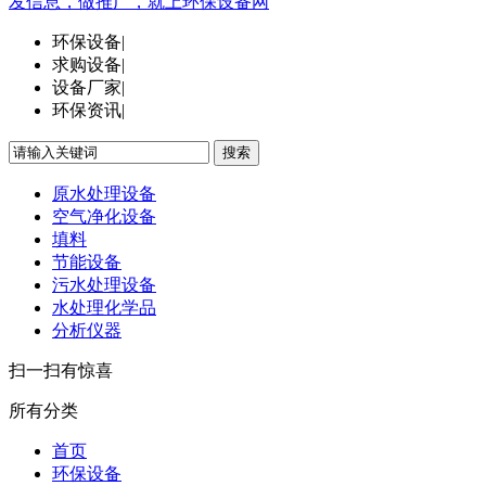
发信息，做推广，就上环保设备网
环保设备
|
求购设备
|
设备厂家
|
环保资讯
|
搜索
原水处理设备
空气净化设备
填料
节能设备
污水处理设备
水处理化学品
分析仪器
扫一扫有惊喜
所有分类
首页
环保设备