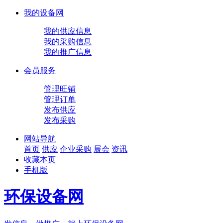
我的设备网
我的供应信息
我的采购信息
我的推广信息
会员服务
管理旺铺
管理订单
发布供应
发布采购
网站导航
首页
供应
企业
采购
展会
资讯
收藏本页
手机版
环保设备网