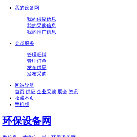
我的设备网
我的供应信息
我的采购信息
我的推广信息
会员服务
管理旺铺
管理订单
发布供应
发布采购
网站导航
首页
供应
企业
采购
展会
资讯
收藏本页
手机版
环保设备网