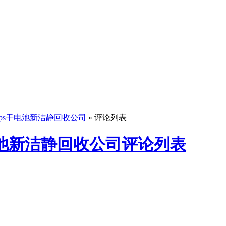
eps干电池新洁静回收公司
» 评论列表
电池新洁静回收公司评论列表