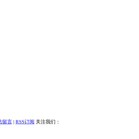
站留言
|
RSS订阅
关注我们：