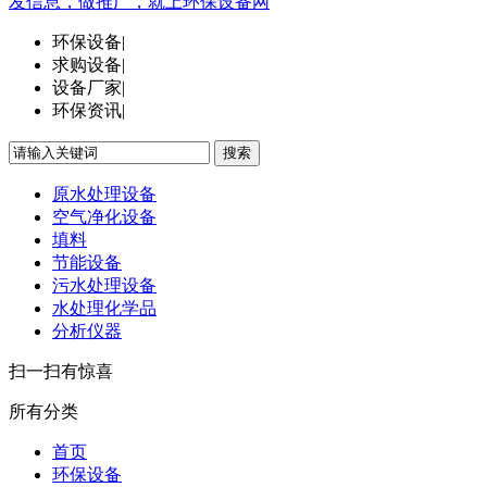
发信息，做推广，就上环保设备网
环保设备
|
求购设备
|
设备厂家
|
环保资讯
|
搜索
原水处理设备
空气净化设备
填料
节能设备
污水处理设备
水处理化学品
分析仪器
扫一扫有惊喜
所有分类
首页
环保设备