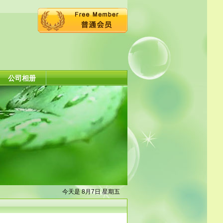
公司相册
今天是 8月7日 星期五