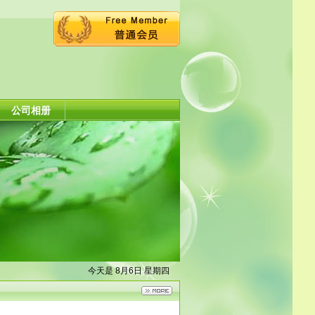
公司相册
今天是 8月6日 星期四
可定制